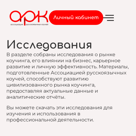
Войти
Личный кабинет
Исследования
В разделе собраны исследования о рынке
коучинга, его влиянии на бизнес, карьерное
развитие и личную эффективность. Материалы,
подготовленные Ассоциацией русскоязычных
коучей, способствуют развитию
цивилизованного рынка коучинга,
предоставляя актуальные данные и
аналитические отчёты.
Вы можете скачать эти исследования для
изучения и использования в
профессиональной деятельности.