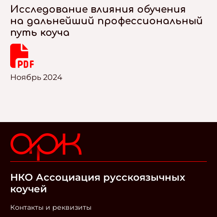
Исследование влияния обучения
на дальнейший профессиональный
путь коуча
Ноябрь 2024
НКО Ассоциация русскоязычных
коучей
Контакты и реквизиты