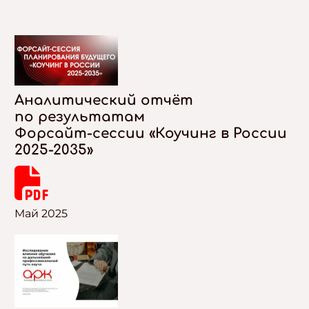
Аналитический отчёт
по результатам
Форсайт-сессии «Коучинг в России
2025-2035»
Май 2025