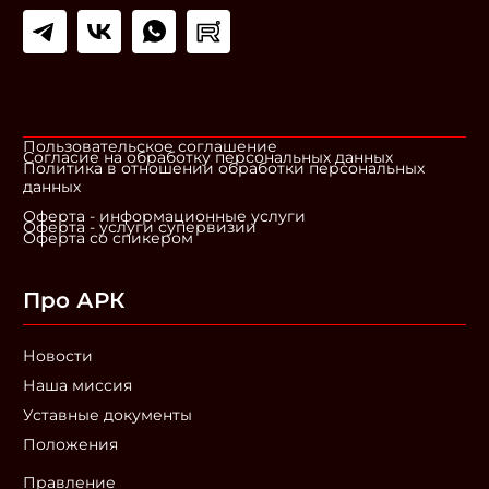
Пользовательское соглашение
Согласие на обработку персональных данных
Политика в отношении обработки персональных
данных
Оферта - информационные услуги
Оферта - услуги супервизии
Оферта со спикером
Про АРК
Новости
Наша миссия
Уставные документы
Положения
Правление