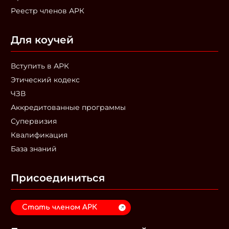
Реестр членов АРК
Для коучей
Вступить в АРК
Этический кодекс
ЧЗВ
Аккредитованные программы
Супервизия
Квалификация
База знаний
Присоединиться
Стать членом АРК