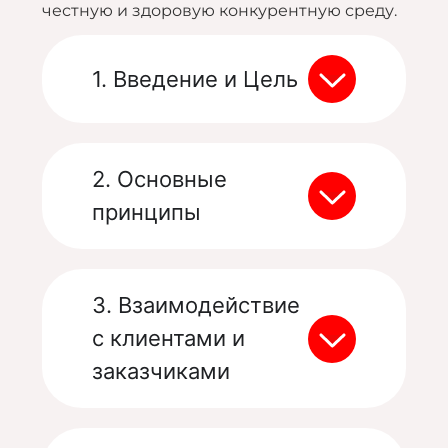
честную и здоровую конкурентную среду.
1. Введение и Цель
2. Основные
принципы
3. Взаимодействие
с клиентами и
заказчиками