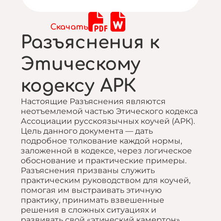
Скачать
Разъяснения к
Этическому
кодексу АРК
Настоящие Разъяснения являются
неотъемлемой частью Этического кодекса
Ассоциации русскоязычных коучей (АРК).
Цель данного документа — дать
подробное толкование каждой нормы,
заложенной в кодексе, через логическое
обоснование и практические примеры.
Разъяснения призваны служить
практическим руководством для коучей,
помогая им выстраивать этичную
практику, принимать взвешенные
решения в сложных ситуациях и
развивать свой «этический камертон».