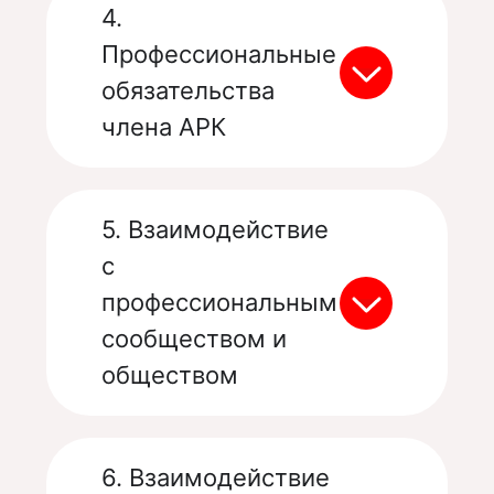
4.
Профессиональные
обязательства
члена АРК
5. Взаимодействие
с
профессиональным
сообществом и
обществом
6. Взаимодействие