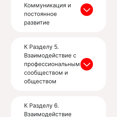
Коммуникация и
постоянное
развитие
К Разделу 5.
Взаимодействие с
профессиональным
сообществом и
обществом
К Разделу 6.
Взаимодействие