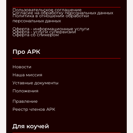
Пользовательское соглашение
Согласие на обработку персональных данных
Политика в отношении обработки
персональных данных
Оферта - информационные услуги
Оферта - услуги супервизии
Оферта со спикером
Про АРК
Новости
Наша миссия
Уставные документы
Положения
Правление
Реестр членов АРК
Для коучей