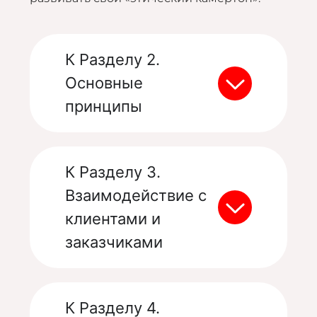
К Разделу 2.
Основные
принципы
К Разделу 3.
Взаимодействие с
клиентами и
заказчиками
К Разделу 4.