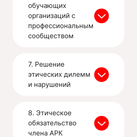
обучающих
организаций с
профессиональным
сообществом
7. Решение
этических дилемм
и нарушений
8. Этическое
обязательство
члена АРК