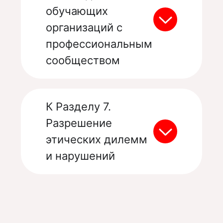
обучающих
организаций с
профессиональным
сообществом
К Разделу 7.
Разрешение
этических дилемм
и нарушений