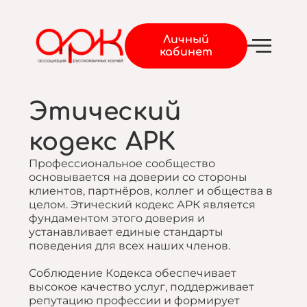
Войти
Личный
кабинет
Этический
кодекс АРК
Профессиональное сообщество
основывается на доверии со стороны
клиентов, партнёров, коллег и общества в
целом. Этический кодекс АРК является
фундаментом этого доверия и
устанавливает единые стандарты
поведения для всех наших членов.
Соблюдение Кодекса обеспечивает
высокое качество услуг, поддерживает
репутацию профессии и формирует