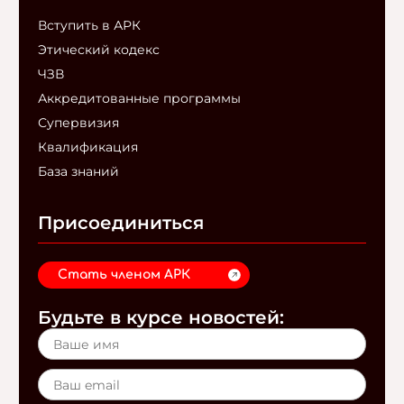
Вступить в АРК
Этический кодекс
ЧЗВ
Аккредитованные программы
Супервизия
Квалификация
База знаний
Присоединиться
Стать членом АРК
Будьте в курсе новостей: