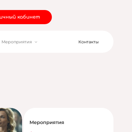
ичный кабинет
Мероприятия
Контакты
Мероприятия