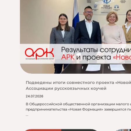
Подведены итоги совместного проекта «Ново
Ассоциации русскоязычных коучей
24.07.2026
В Общероссийской общественной организации малого 
предпринимательства «Новая Формация» завершился п
...