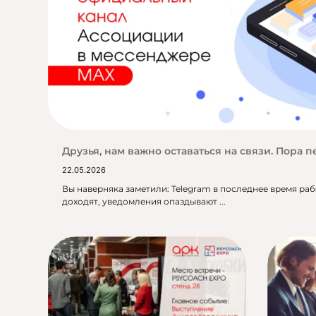
Друзья, нам важно оставаться на связи. Пора 
22.05.2026
Вы наверняка заметили: Telegram в последнее время раб
доходят, уведомления опаздывают ...