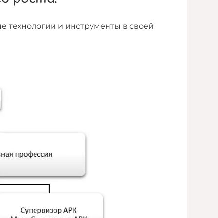
е технологии и инструменты в своей