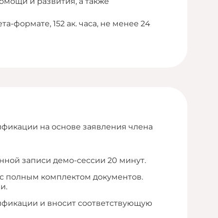
омощи и развития, а также
-формате, 152 ак. часа, не менее 24
фикации на основе заявления члена
нной записи демо-сессии 20 минут.
 с полным комплектом документов.
и.
ификации и вносит соответствующую