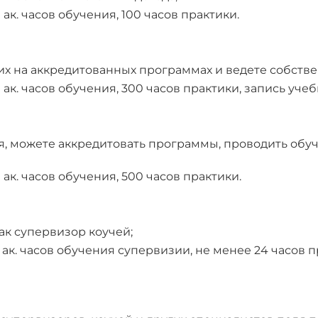
к. часов обучения, 100 часов практики.
их на аккредитованных программах и ведете собстве
к. часов обучения, 300 часов практики, запись учеб
, можете аккредитовать программы, проводить обуч
ак. часов обучения, 500 часов практики.
как супервизор коучей;
ак. часов обучения супервизии, не менее 24 часов 