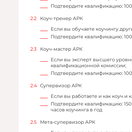
Подтвердите квалификацию: 100 а
Коуч-тренер АРК
Если вы обучаете коучингу друг
Подтвердите квалификацию: 100 а
Коуч-мастер АРК
Если вы эксперт высшего уровня
квалификационной комиссии;
Подтвердите квалификацию: 100 
Супервизор АРК
Если вы работаете и как коуч и 
Подтвердите квалификацию: 150 
часов коучинга в год
Мета-супервизор АРК