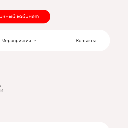
ичный кабинет
Мероприятия
Контакты
,
 и