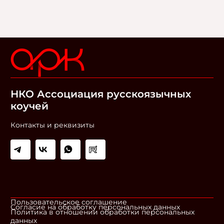
НКО Ассоциация русскоязычных
коучей
Контакты и реквизиты
Пользовательское соглашение
Согласие на обработку персональных данных
Политика в отношении обработки персональных
данных