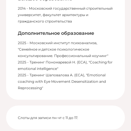
2014 - Московский государственный строительный
университет, факультет архитектуры и
гражданского строительства
Дополнительное образование
2025 - Московский институт психоанализа,
"Семейное и детское психологическое
консультирование. Профессиональный коучинг"
2025 - Тренинг Пономаревой Н. (ECA), "Coaching for
emotional intelligence"
2025 - Тренинг Шаповалова А. (ECA), "Emotional
coaching with Eye Movement Desensitization and
Reprocessing"
Слоты для записи пн-чт с 11 до 17.