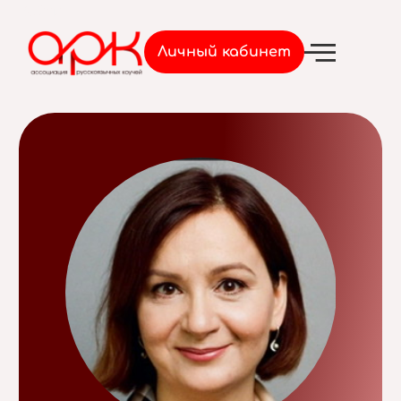
Войти
Личный кабинет