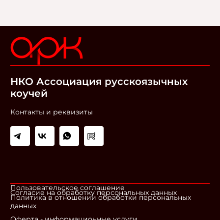
НКО Ассоциация русскоязычных
коучей
Контакты и реквизиты
Пользовательское соглашение
Согласие на обработку персональных данных
Политика в отношении обработки персональных
данных
Оферта - информационные услуги