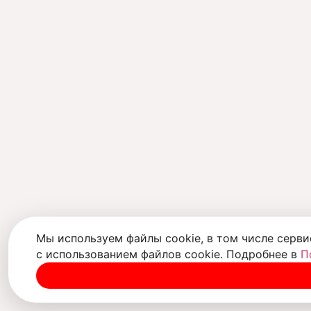
Мы используем файлы cookie, в том числе серви
с использованием файлов cookie. Подробнее в
П