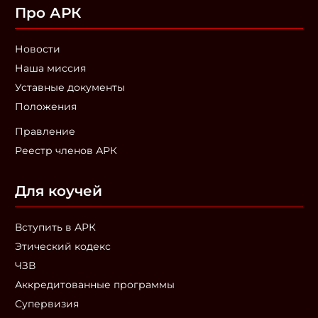
Про АРК
Новости
Наша миссия
Уставные документы
Положения
Правление
Реестр членов АРК
Для коучей
Вступить в АРК
Этический кодекс
ЧЗВ
Аккредитованные программы
Супервизия