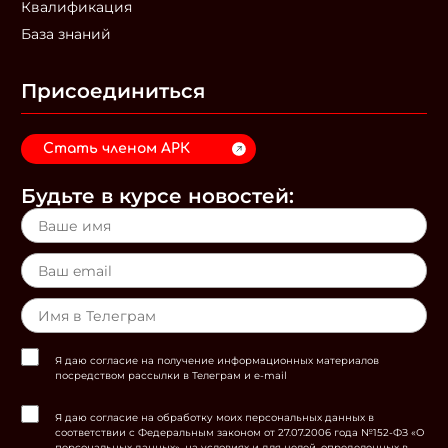
Квалификация
База знаний
Присоединиться
Стать членом АРК
Будьте в курсе новостей:
Я даю согласие на получение информационных материалов
посредством рассылки в Телеграм и e-mail
Я даю согласие на обработку моих персональных данных в
соответствии с Федеральным законом от 27.07.2006 года №152-ФЗ «О
персональных данных», на условиях и для целей, определенных в