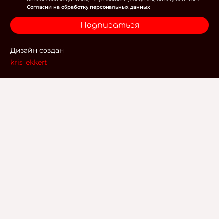
Согласии на обработку персональных данных
Подписаться
Дизайн создан
kris_ekkert