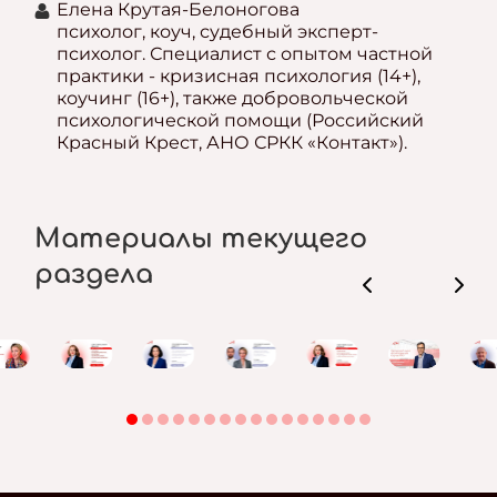
Елена Крутая-Белоногова
психолог, коуч, судебный эксперт-
психолог. Специалист с опытом частной
практики - кризисная психология (14+),
коучинг (16+), также добровольческой
психологической помощи (Российский
Красный Крест, АНО СРКК «Контакт»).
Материалы текущего
раздела