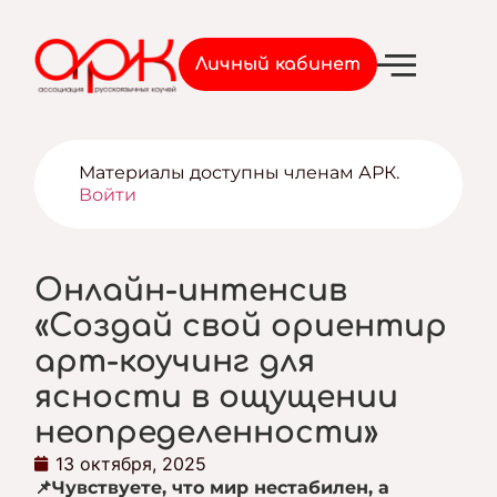
Войти
Личный кабинет
Материалы доступны членам АРК.
Войти
Онлайн-интенсив
«Создай свой ориентир
арт-коучинг для
ясности в ощущении
неопределенности»
13 октября, 2025
📌Чувствуете, что мир нестабилен, а