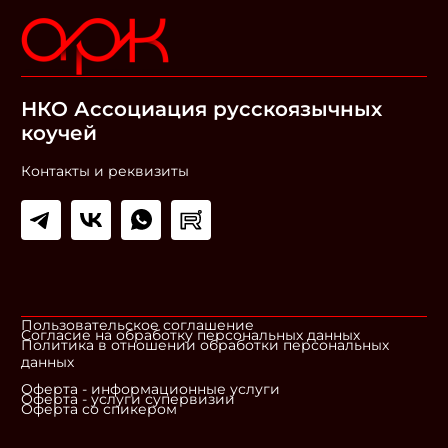
НКО Ассоциация русскоязычных
коучей
Контакты и реквизиты
Пользовательское соглашение
Согласие на обработку персональных данных
Политика в отношении обработки персональных
данных
Оферта - информационные услуги
Оферта - услуги супервизии
Оферта со спикером