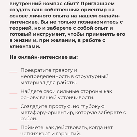
внутренний компас сбит? Приглашаем
создать ваш собственный ориентир на
основе личного опыта на нашем онлайн-
интенсиве. Вы не только познакомитесь с
теорией, но и заберете с собой опыт и
готовый инструмент, чтобы применять его
в жизни и, при желании, в работе с
клиентами.
На онлайн-интенсиве вы:
Превратите тревогу и
неопределенность в структурный
материал для работы.
Найдете свои сильные стороны как
основу вашей устойчивости.
Создадите простую, но глубокую
метафору-ориентир, которую заберете с
собой.
Поймете, как действовать, когда нет
четких карт и гарантий.