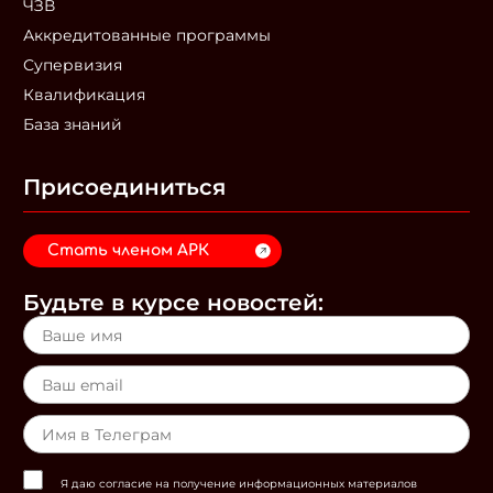
ЧЗВ
Аккредитованные программы
Супервизия
Квалификация
База знаний
Присоединиться
Стать членом АРК
Будьте в курсе новостей:
Я даю согласие на получение информационных материалов