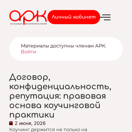
Войти
Личный кабинет
Материалы доступны членам АРК.
Войти
Договор,
конфиденциальность,
репутация: правовая
основа коучинговой
практики
2 июня, 2026
Коучинг держится не только на