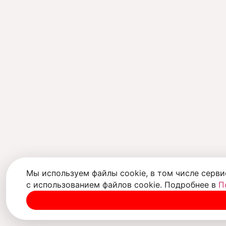
Мы используем файлы cookie, в том числе серви
с использованием файлов cookie. Подробнее в
П