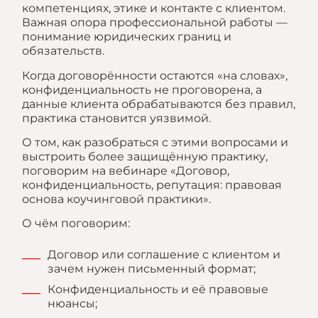
компетенциях, этике и контакте с клиентом.
Важная опора профессиональной работы —
понимание юридических границ и
обязательств.
Когда договорённости остаются «на словах»,
конфиденциальность не проговорена, а
данные клиента обрабатываются без правил,
практика становится уязвимой.
О том, как разобраться с этими вопросами и
выстроить более защищённую практику,
поговорим на вебинаре «Договор,
конфиденциальность, репутация: правовая
основа коучинговой практики».
О чём поговорим:
Договор или соглашение с клиентом и
зачем нужен письменный формат;
Конфиденциальность и её правовые
нюансы;