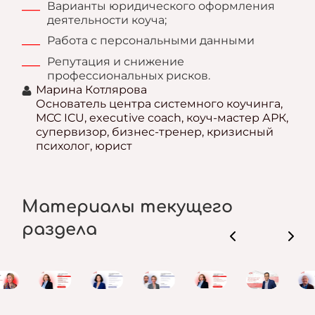
Варианты юридического оформления
деятельности коуча;
Работа с персональными данными
Репутация и снижение
профессиональных рисков.
Марина Котлярова
Основатель центра системного коучинга,
MCC ICU, executive coach, коуч-мастер АРК,
супервизор, бизнес-тренер, кризисный
психолог, юрист
Материалы текущего
раздела