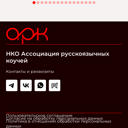
НКО Ассоциация русскоязычных
коучей
Контакты и реквизиты
Пользовательское соглашение
Согласие на обработку персональных данных
Политика в отношении обработки персональных
данных