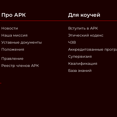
Про АРК
Для коучей
Новости
Вступить в АРК
Наша миссия
Этический кодекс
Уставные документы
ЧЗВ
Положения
Аккредитованные прог
Супервизия
Правление
Квалификация
Реестр членов АРК
База знаний