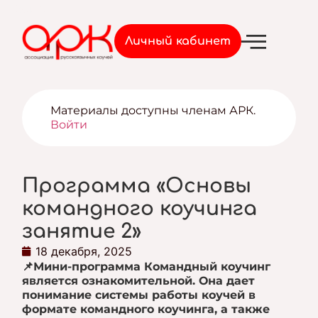
Войти
Личный кабинет
Материалы доступны членам АРК.
Войти
Программа «Основы
командного коучинга
занятие 2»
18 декабря, 2025
📌Мини-программа Командный коучинг
является ознакомительной. Она дает
понимание системы работы коучей в
формате командного коучинга, а также