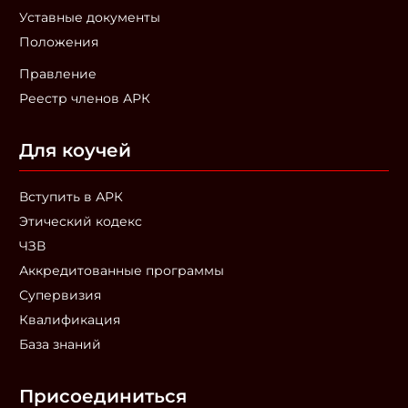
Уставные документы
Положения
Правление
Реестр членов АРК
Для коучей
Вступить в АРК
Этический кодекс
ЧЗВ
Аккредитованные программы
Супервизия
Квалификация
База знаний
Присоединиться