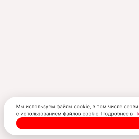
Мы используем файлы cookie, в том числе серви
с использованием файлов cookie. Подробнее в
П