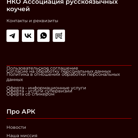
НКО Ассоциация русскоязычных
коучей
Контакты и реквизиты
Пользовательское соглашение
Согласие на обработку персональных данных
Политика в отношении обработки персональных
данных
Оферта - информационные услуги
Оферта - услуги супервизии
Оферта со спикером
Про АРК
Новости
Наша миссия