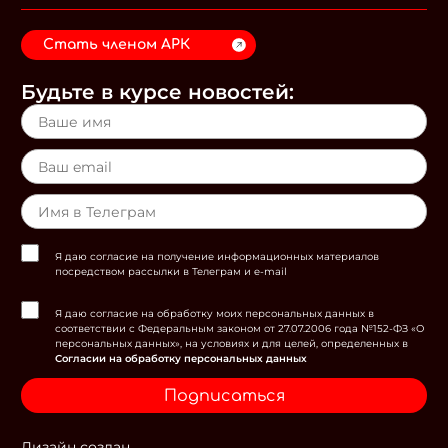
Стать членом АРК
Будьте в курсе новостей:
Я даю согласие на получение информационных материалов
посредством рассылки в Телеграм и e-mail
Я даю согласие на обработку моих персональных данных в
соответствии с Федеральным законом от 27.07.2006 года №152-ФЗ «О
персональных данных», на условиях и для целей, определенных в
Согласии на обработку персональных данных
Подписаться
Дизайн создан