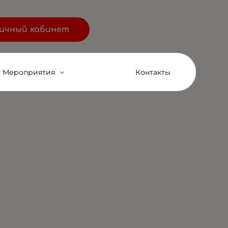
ичный кабинет
Мероприятия
Контакты