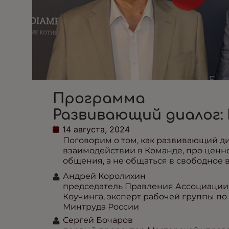
Программа
Развивающий диалог:
14 августа, 2024
Поговорим о том, как развивающий ди
взаимодействии в Команде, про ценн
общения, а не общаться в свободное 
Андрей Королихин
председатель Правления Ассоциации 
Коучинга, эксперт рабочей группы п
Минтруда России
Сергей Бочаров