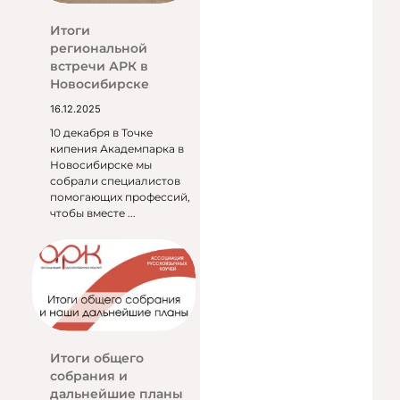
Итоги
региональной
встречи АРК в
Новосибирске
16.12.2025
10 декабря в Точке
кипения Академпарка в
Новосибирске мы
собрали специалистов
помогающих профессий,
чтобы вместе ...
Итоги общего
собрания и
дальнейшие планы