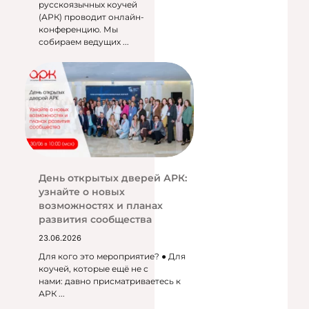
русскоязычных коучей
(АРК) проводит онлайн-
конференцию. Мы
собираем ведущих ...
День открытых дверей АРК:
узнайте о новых
возможностях и планах
развития сообщества
23.06.2026
Для кого это мероприятие? ● Для
коучей, которые ещё не с
нами: давно присматриваетесь к
АРК ...