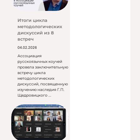
Итоги цикла
методологических
дискуссий из 8
встреч
04.02.2026
Ассоциация
русскоязычных коучей
провела заключительную
встречу цикла
методологических
дискуссий, посвященную
изучению наследия Г.П.
Щедровицкого ...