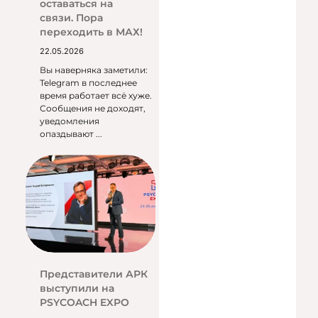
оставаться на
связи. Пора
переходить в МАХ!
22.05.2026
Вы наверняка заметили:
Telegram в последнее
время работает всё хуже.
Сообщения не доходят,
уведомления
опаздывают ...
Представители АРК
выступили на
PSYCOACH EXPO