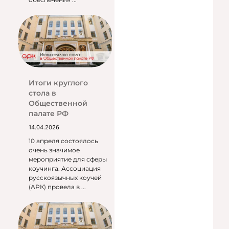
Итоги круглого
стола в
Общественной
палате РФ
14.04.2026
10 апреля состоялось
очень значимое
мероприятие для сферы
коучинга. Ассоциация
русскоязычных коучей
(АРК) провела в ...