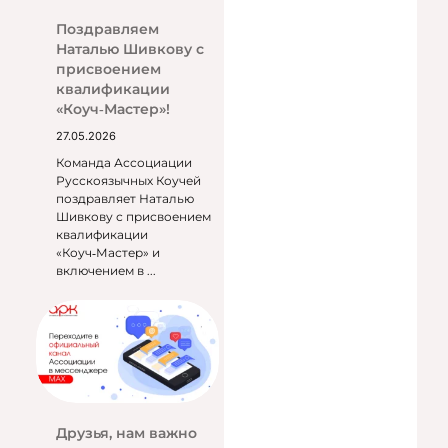
Поздравляем
Наталью Шивкову с
присвоением
квалификации
«Коуч‑Мастер»!
27.05.2026
Команда Ассоциации
Русскоязычных Коучей
поздравляет Наталью
Шивкову с присвоением
квалификации
«Коуч‑Мастер» и
включением в ...
Друзья, нам важно