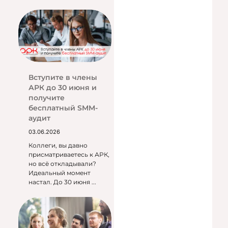
Вступите в члены
АРК до 30 июня и
получите
бесплатный SMM-
аудит
03.06.2026
Коллеги, вы давно
присматриваетесь к АРК,
но всё откладывали?
Идеальный момент
настал. До 30 июня ...