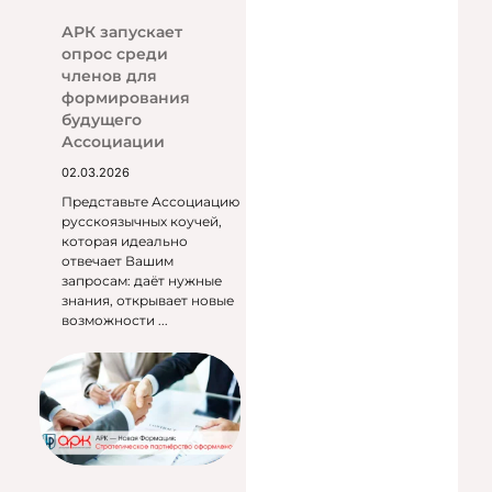
АРК запускает
опрос среди
членов для
формирования
будущего
Ассоциации
02.03.2026
Представьте Ассоциацию
русскоязычных коучей,
которая идеально
отвечает Вашим
запросам: даёт нужные
знания, открывает новые
возможности ...