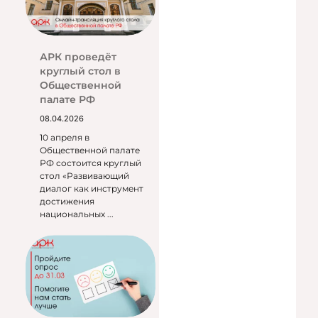
АРК проведёт
круглый стол в
Общественной
палате РФ
08.04.2026
10 апреля в
Общественной палате
РФ состоится круглый
стол «Развивающий
диалог как инструмент
достижения
национальных ...