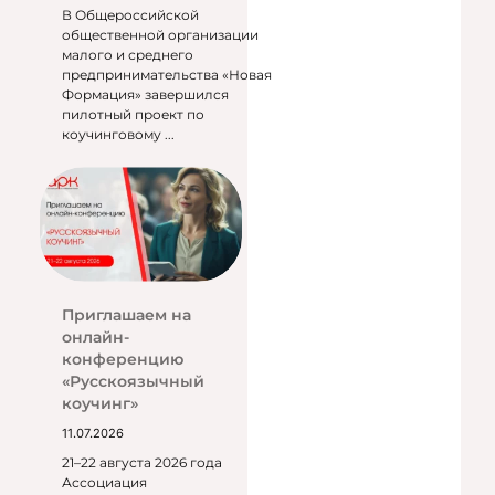
В Общероссийской
общественной организации
малого и среднего
предпринимательства «Новая
Формация» завершился
пилотный проект по
коучинговому ...
Приглашаем на
онлайн-
конференцию
«Русскоязычный
коучинг»
11.07.2026
21–22 августа 2026 года
Ассоциация