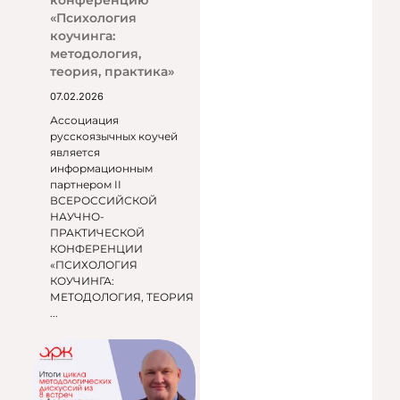
конференцию
«Психология
коучинга:
методология,
теория, практика»
07.02.2026
Ассоциация
русскоязычных коучей
является
информационным
партнером II
ВСЕРОССИЙСКОЙ
НАУЧНО-
ПРАКТИЧЕСКОЙ
КОНФЕРЕНЦИИ
«ПСИХОЛОГИЯ
КОУЧИНГА:
МЕТОДОЛОГИЯ, ТЕОРИЯ
...