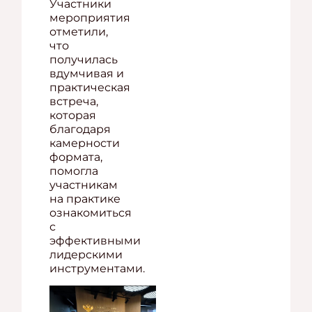
Участники
мероприятия
отметили,
что
получилась
вдумчивая и
практическая
встреча,
которая
благодаря
камерности
формата,
помогла
участникам
на практике
ознакомиться
с
эффективными
лидерскими
инструментами.