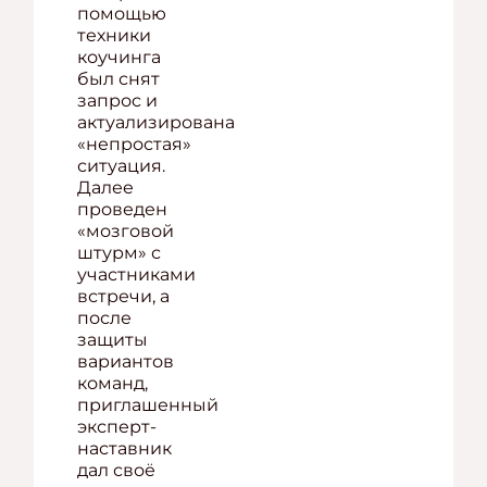
помощью
техники
коучинга
был снят
запрос и
актуализирована
«непростая»
ситуация.
Далее
проведен
«мозговой
штурм» с
участниками
встречи, а
после
защиты
вариантов
команд,
приглашенный
эксперт-
наставник
дал своё