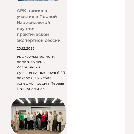
АРК приняла
участие в Первой
Национальной
научно-
практической
экспертной сессии
20.12.2025
Уважаемые коллеги,
дорогие члены
Ассоциации
русскоязычных коучей! 10
декабря 2025 года
успешно прошла Первая
Национальная ...