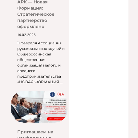
АРК — Новая
Формация:
Стратегическое
партнёрство
оформлено
14.02.2026
11 февраля Ассоциация
русскоязычных коучей и
Общероссийская
общественная
организация малого и
среднего
предпринимательства
«НОВАЯ ФОРМАЦИЯ ...
Приглашаем на