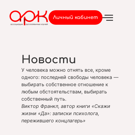
Войти
Личный кабинет
Новости
У человека можно отнять все, кроме
одного: последней свободы человека —
выбирать собственное отношение к
любым обстоятельствам, выбирать
собственный путь.
Виктор Франкл, автор книги «Скажи
жизни «Да»: записки психолога,
пережившего концлагерь»