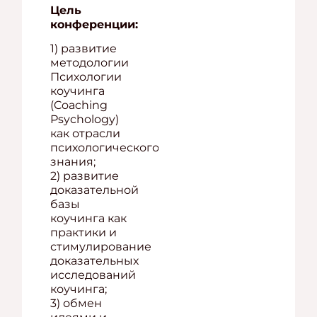
Цель
конференции:
1) развитие
методологии
Психологии
коучинга
(Coaching
Psychology)
как отрасли
психологического
знания;
2) развитие
доказательной
базы
коучинга как
практики и
стимулирование
доказательных
исследований
коучинга;
3) обмен