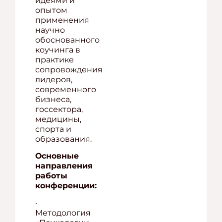
идеями и
опытом
применения
научно
обоснованного
коучинга в
практике
сопровождения
лидеров,
современного
бизнеса,
госсектора,
медицины,
спорта и
образования.
Основные
направления
работы
конференции:
·
Методология