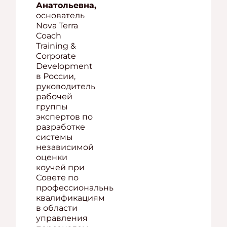
Анатольевна,
основатель
Nova Terra
Coach
Training &
Corporate
Development
в России,
руководитель
рабочей
группы
экспертов по
разработке
системы
независимой
оценки
коучей при
Совете по
профессиональным
квалификациям
в области
управления