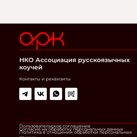
НКО Ассоциация русскоязычных
коучей
Контакты и реквизиты
Пользовательское соглашение
Согласие на обработку персональных данных
Политика в отношении обработки персональных