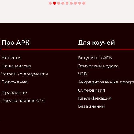
Про АРК
Для коучей
Новости
Вступить в АРК
Наша миссия
Этический кодекс
Уставные документы
ЧЗВ
Положения
Аккредитованные прог
Супервизия
Правление
Квалификация
Реестр членов АРК
База знаний