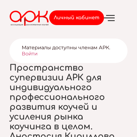
Войти
Личный кабинет
Материалы доступны членам АРК.
Войти
Пространство
супервизии АРК для
индивидуального
профессионального
развития коучей и
усиления рынка
коучинга в целом.
Анастасия Кириллова