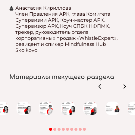
Анастасия Кириллова
Член Правления АРК, глава Комитета
Супервизии АРК, Коуч-мастер АРК,
Супервизор АРК, Коуч СПБК НФПМК,
трекер, руководитель отдела
корпоративных продаж «WhistleExpert»,
резидент и спикер Mindfulness Hub
Skolkovo
Материалы текущего раздела