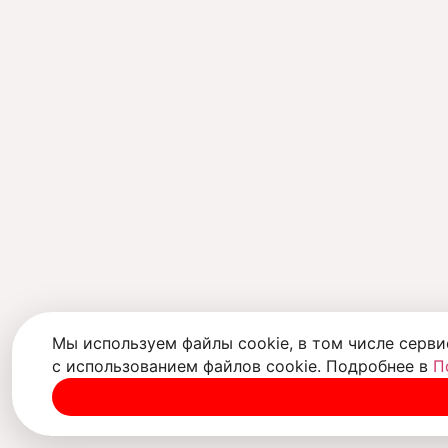
Мы используем файлы cookie, в том числе серви
с использованием файлов cookie. Подробнее в
П