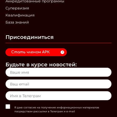
Аккредитованные программы
Супервизия
Квалификация
База знаний
Присоединиться
Стать членом АРК
Будьте в курсе новостей:
Я даю согласие на получение информационных материалов
посредством рассылки в Телеграм и e-mail