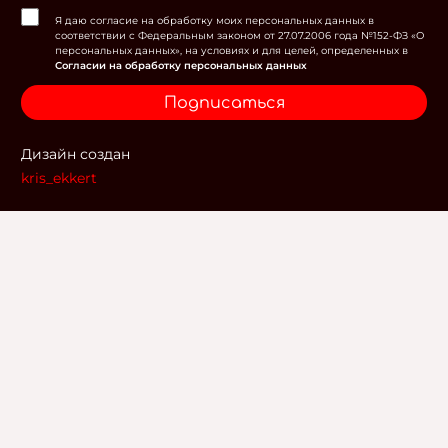
Я даю согласие на обработку моих персональных данных в
соответствии с Федеральным законом от 27.07.2006 года №152-ФЗ «О
персональных данных», на условиях и для целей, определенных в
Согласии на обработку персональных данных
Подписаться
Дизайн создан
kris_ekkert