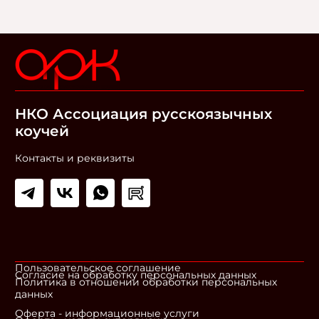
НКО Ассоциация русскоязычных
коучей
Контакты и реквизиты
Пользовательское соглашение
Согласие на обработку персональных данных
Политика в отношении обработки персональных
данных
Оферта - информационные услуги