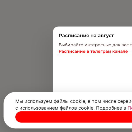
Расписание на август
Выбирайте интересные для вас т
Расписание в телеграм канале
Мы используем файлы cookie, в том числе серви
с использованием файлов cookie. Подробнее в
П