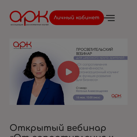
Войти
Личный кабинет
Открытый вебинар