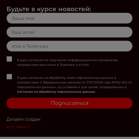
Будьте в курсе новостей:
Я даю согласие на получение информационных материалов
посредством рассылки в Телеграм и e-mail
Я даю согласие на обработку моих персональных данных в
соответствии с Федеральным законом от 27.07.2006 года №152-ФЗ «О
персональных данных», на условиях и для целей, определенных в
Согласии на обработку персональных данных
Подписаться
Дизайн создан
kris_ekkert