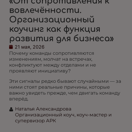
«От сопротивления к
вовлечённости.
Организационный
коучинг как функция
развития для бизнеса»
21 мая, 2026
Почему команды сопротивляются
изменениям, молчат на встречах,
конфликтуют между отделами и не
проявляют инициативу?
Эти сигналы редко бывают случайными — за
ними стоят реальные причины, которые
важно увидеть прежде, чем двигать команду
вперёд.
Наталья Александрова
Организационный коуч, коуч-мастер и
супервизор АРК