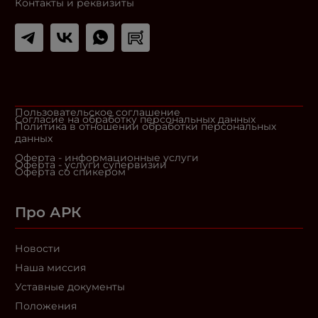
Контакты и реквизиты
Пользовательское соглашение
Согласие на обработку персональных данных
Политика в отношении обработки персональных
данных
Оферта - информационные услуги
Оферта - услуги супервизии
Оферта со спикером
Про АРК
Новости
Наша миссия
Уставные документы
Положения