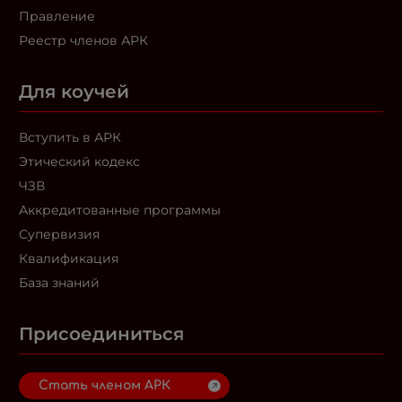
Правление
Реестр членов АРК
Для коучей
Вступить в АРК
Этический кодекс
ЧЗВ
Аккредитованные программы
Супервизия
Квалификация
База знаний
Присоединиться
Стать членом АРК